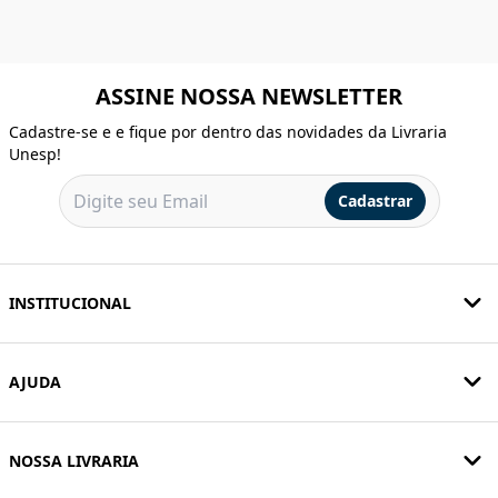
ASSINE NOSSA NEWSLETTER
Cadastre-se e e fique por dentro das novidades da Livraria
Unesp!
Cadastrar
INSTITUCIONAL
AJUDA
NOSSA LIVRARIA