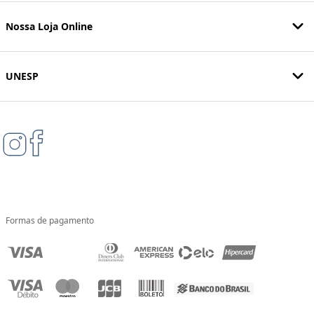
Nossa Loja Online
UNESP
Formas de pagamento