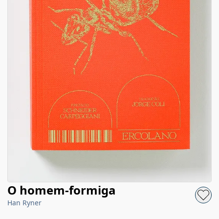
O homem-formiga
Han Ryner