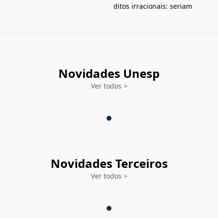
ditos irracionais: seriam
Novidades Unesp
Ver todos
>
Novidades Terceiros
Ver todos
>