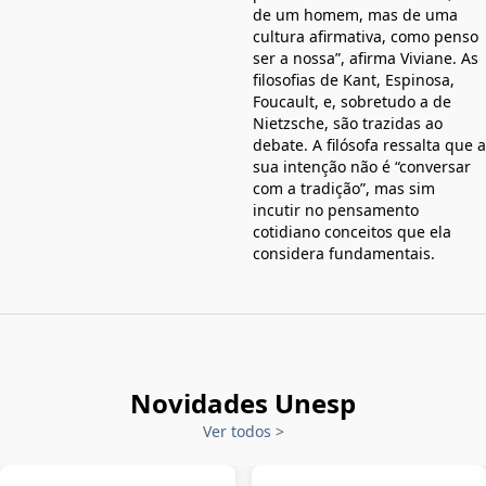
de um homem, mas de uma
cultura afirmativa, como penso
ser a nossa”, afirma Viviane. As
filosofias de Kant, Espinosa,
Foucault, e, sobretudo a de
Nietzsche, são trazidas ao
debate. A filósofa ressalta que a
sua intenção não é “conversar
com a tradição”, mas sim
incutir no pensamento
cotidiano conceitos que ela
considera fundamentais.
Novidades Unesp
Ver todos
>