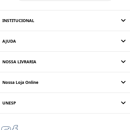
INSTITUCIONAL
AJUDA
NOSSA LIVRARIA
Nossa Loja Online
UNESP