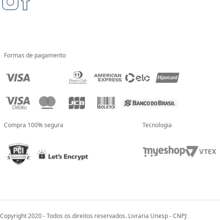
Formas de pagamento
Compra 100% segura
Tecnologia
Copyright 2020 - Todos os direitos reservados. Livraria Unesp - CNPJ: