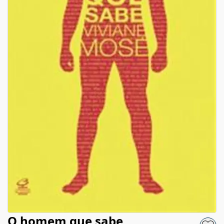
O homem que sabe