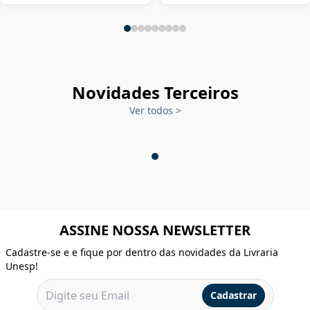
Novidades Terceiros
Ver todos
>
ASSINE NOSSA NEWSLETTER
Cadastre-se e e fique por dentro das novidades da Livraria
Unesp!
Cadastrar