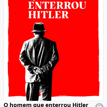
O homem que enterrou Hitler