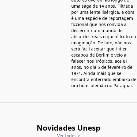
uma saga de 14 anos. Filtrada
por uma lente lisérgica, a obra
é uma espécie de reportagem
ficcional que nos convida a
discernir num mundo de
absurdos reais o que é fruto da
imaginação. De fato, não nos
será fácil aceitar que Hitler
escapou de Berlim e veio a
falecer nos Trópicos, aos 81
anos, no dia 5 de fevereiro de
1971. Ainda mais que se
encontra enterrado embaixo de
um hotel alemão no Paraguai.
Novidades Unesp
Ver todos
>