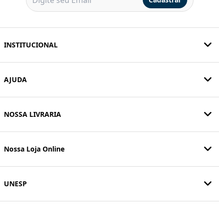
INSTITUCIONAL
AJUDA
NOSSA LIVRARIA
Nossa Loja Online
UNESP