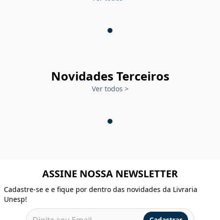
Novidades Terceiros
Ver todos
>
ASSINE NOSSA NEWSLETTER
Cadastre-se e e fique por dentro das novidades da Livraria
Unesp!
Cadastrar