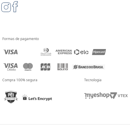
Formas de pagamento
Compra 100% segura
Tecnologia