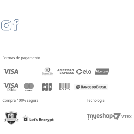
Formas de pagamento
Compra 100% segura
Tecnologia