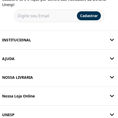
Unesp!
Cadastrar
INSTITUCIONAL
AJUDA
NOSSA LIVRARIA
Nossa Loja Online
UNESP