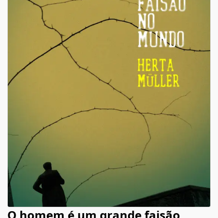
O homem é um grande faisão