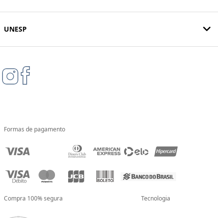
UNESP
Formas de pagamento
Compra 100% segura
Tecnologia