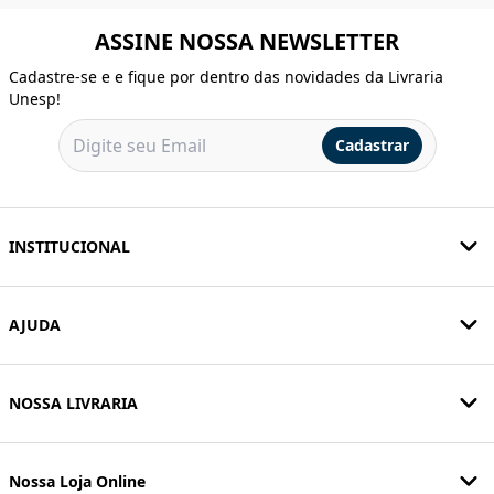
ASSINE NOSSA NEWSLETTER
Cadastre-se e e fique por dentro das novidades da Livraria
Unesp!
Cadastrar
INSTITUCIONAL
AJUDA
NOSSA LIVRARIA
Nossa Loja Online