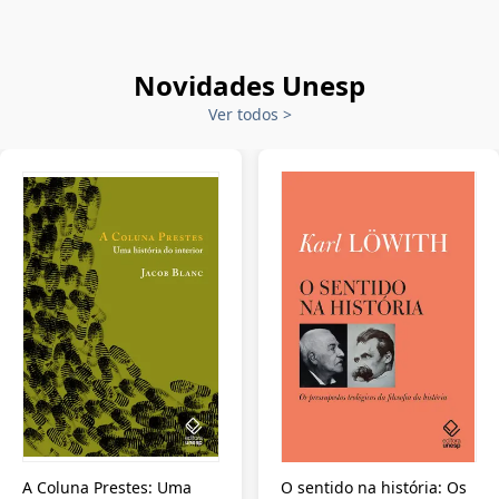
Novidades Unesp
Ver todos
>
A Coluna Prestes: Uma
O sentido na história: Os