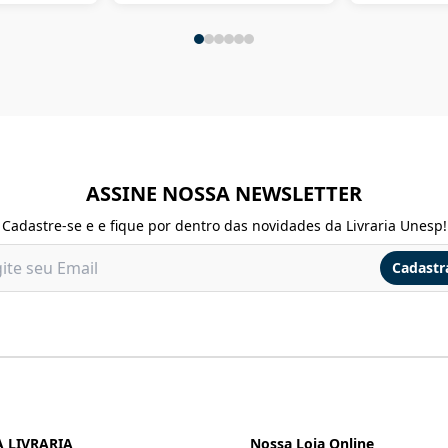
ASSINE NOSSA NEWSLETTER
Cadastre-se e e fique por dentro das novidades da Livraria Unesp!
Cadastr
 LIVRARIA
Nossa Loja Online