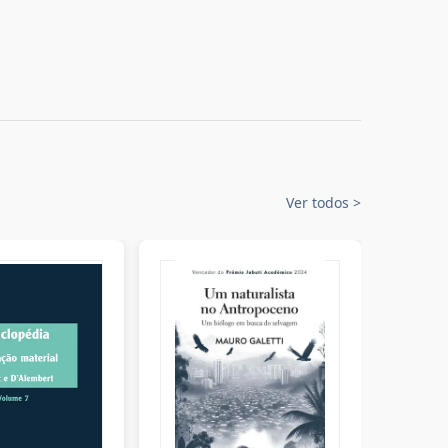
Ver todos
>