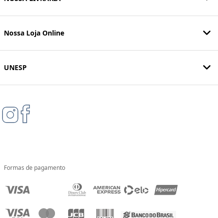
INSTITUCIONAL
AJUDA
NOSSA LIVRARIA
Nossa Loja Online
UNESP