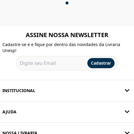
Novidades Terceiros
Ver todos
>
ASSINE NOSSA NEWSLETTER
Cadastre-se e e fique por dentro das novidades da Livraria
Unesp!
Cadastrar