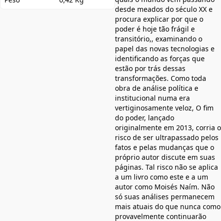
desde meados do século XX e
procura explicar por que o
poder é hoje tão frágil e
transitório,, examinando o
papel das novas tecnologias e
identificando as forças que
estão por trás dessas
transformações. Como toda
obra de análise política e
institucional numa era
vertiginosamente veloz, O fim
do poder, lançado
originalmente em 2013, corria o
risco de ser ultrapassado pelos
fatos e pelas mudanças que o
próprio autor discute em suas
páginas. Tal risco não se aplica
a um livro como este e a um
autor como Moisés Naím. Não
só suas análises permanecem
mais atuais do que nunca como
provavelmente continuarão