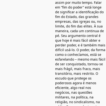
assim por muito tempo. Falar
em “fim do poder” está longe
de significar a identificação do
fim do Estado, das grandes
empresas, das igrejas ou, no
limite, do fim das elites. À sua
maneira, cada um continua de
pé. Seu argumento central é
que hoje é mais fácil obter e
perder poder, e é também mais
difícil usá-lo. O poder, da forma
como o conhecíamos, está se
esfarelando – mesmo mais fácil
de ser conquistado, tornou-se
mais frágil, mais fraco, mais
transitório, mais restrito. O
escudo que protege os
poderosos agora é menos
eficiente, algo real nos
negócios, nas questões
militares, na política, na
religião, no sindicalismo, na