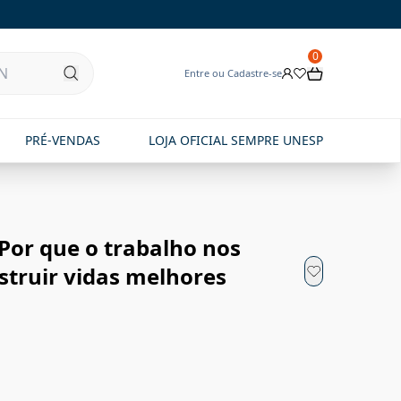
0
Entre ou Cadastre-se
PRÉ-VENDAS
LOJA OFICIAL SEMPRE UNESP
Por que o trabalho nos
struir vidas melhores