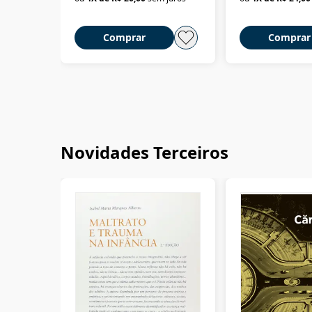
Comprar
Comprar
Novidades Terceiros