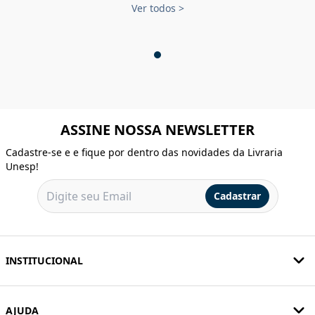
Ver todos
>
ASSINE NOSSA NEWSLETTER
Cadastre-se e e fique por dentro das novidades da Livraria
Unesp!
Cadastrar
INSTITUCIONAL
AJUDA