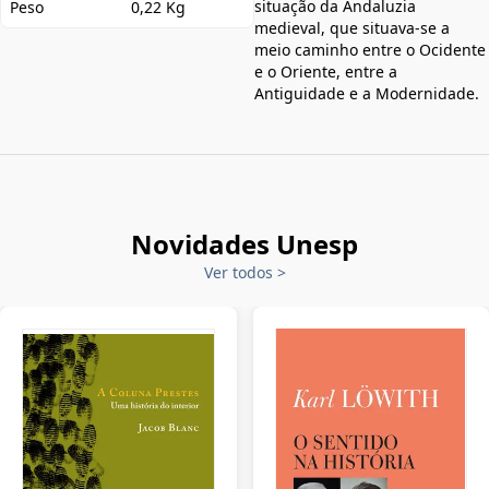
situação da Andaluzia
Peso
0,22 Kg
medieval, que situava-se a
meio caminho entre o Ocidente
e o Oriente, entre a
Antiguidade e a Modernidade.
Novidades Unesp
Ver todos
>