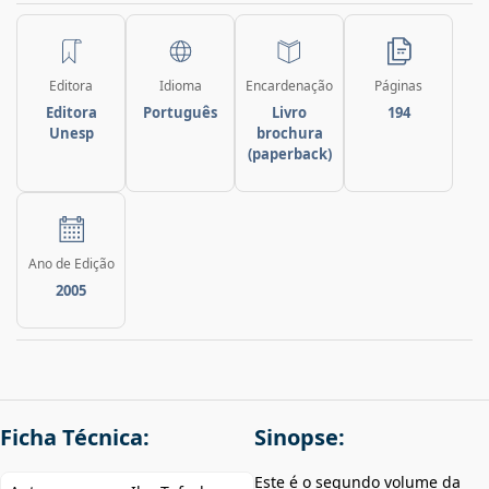
Editora
Idioma
Encardenação
Páginas
Editora
Português
Livro
194
Unesp
brochura
(paperback)
Ano de Edição
2005
Ficha Técnica:
Sinopse:
Este é o segundo volume da