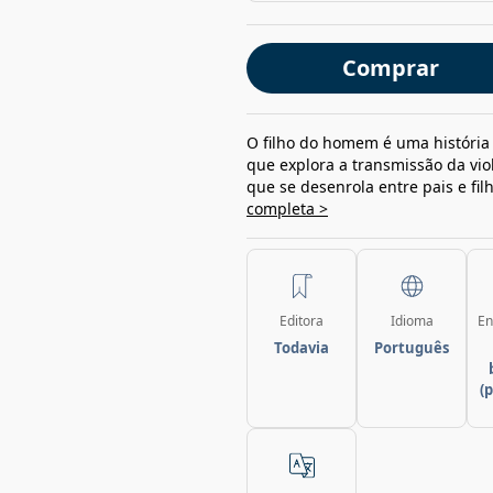
Comprar
O filho do homem é uma história
que explora a transmissão da vio
que se desenrola entre pais e filh
completa >
Editora
Idioma
En
Todavia
Português
(