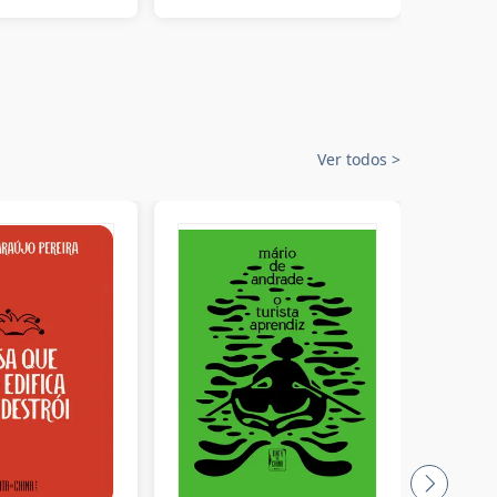
Ver todos
>