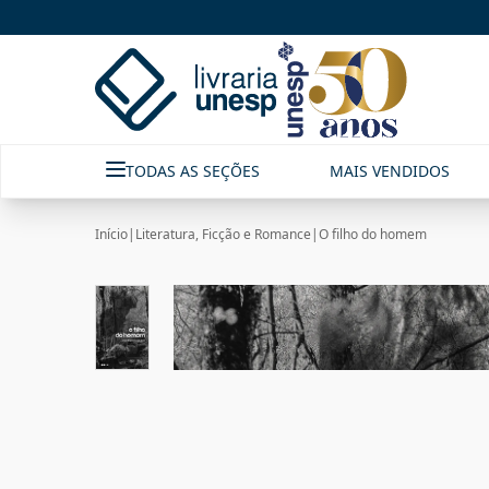
TODAS AS SEÇÕES
MAIS VENDIDOS
Início
|
Literatura, Ficção e Romance
|
O filho do homem