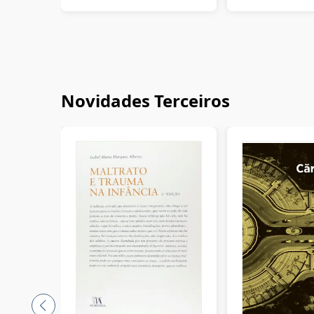
Novidades Terceiros