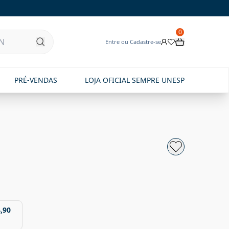
0
Entre ou Cadastre-se
PRÉ-VENDAS
LOJA OFICIAL SEMPRE UNESP
,90