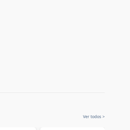
Ver todos
>