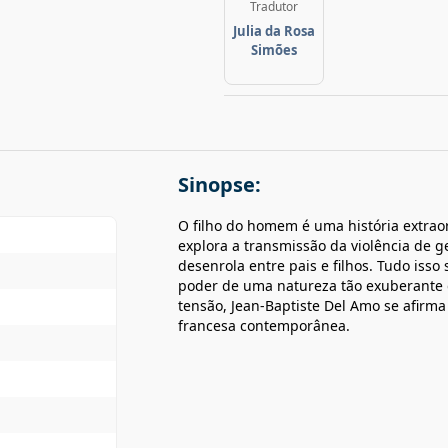
Tradutor
Julia da Rosa
Simões
Sinopse:
O filho do homem é uma história extra
explora a transmissão da violência de 
desenrola entre pais e filhos. Tudo iss
poder de uma natureza tão exuberante 
tensão, Jean-Baptiste Del Amo se afirma
francesa contemporânea.