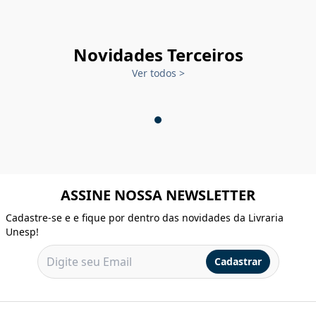
Novidades Terceiros
Ver todos
>
ASSINE NOSSA NEWSLETTER
Cadastre-se e e fique por dentro das novidades da Livraria
Unesp!
Cadastrar