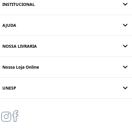
INSTITUCIONAL
AJUDA
NOSSA LIVRARIA
Nossa Loja Online
UNESP