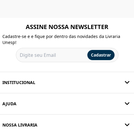
ASSINE NOSSA NEWSLETTER
Cadastre-se e e fique por dentro das novidades da Livraria
Unesp!
Cadastrar
INSTITUCIONAL
AJUDA
NOSSA LIVRARIA