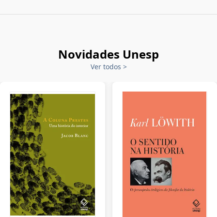
Novidades Unesp
Ver todos
>