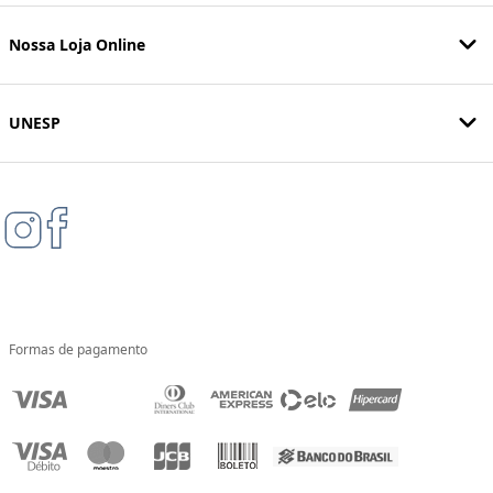
Nossa Loja Online
UNESP
Formas de pagamento