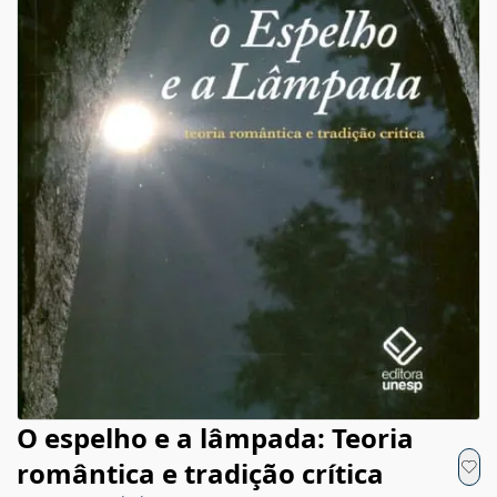
O espelho e a lâmpada: Teoria
romântica e tradição crítica