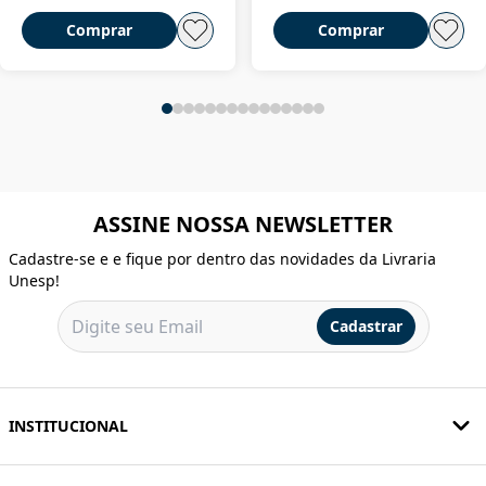
Comprar
Comprar
ASSINE NOSSA NEWSLETTER
Cadastre-se e e fique por dentro das novidades da Livraria
Unesp!
Cadastrar
INSTITUCIONAL