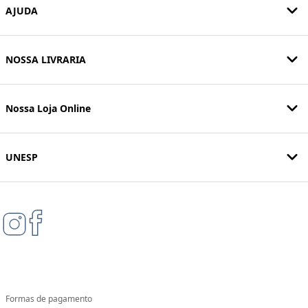
AJUDA
NOSSA LIVRARIA
Nossa Loja Online
UNESP
Formas de pagamento