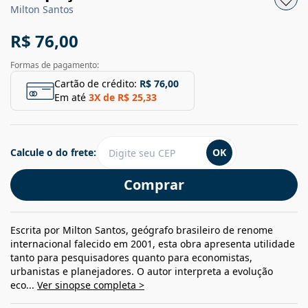
Milton Santos
R$ 76,00
Formas de pagamento:
Cartão de crédito:
R$ 76,00
Em até
3
X de
R$ 25,33
Calcule o do frete:
OK
Comprar
Escrita por Milton Santos, geógrafo brasileiro de renome
internacional falecido em 2001, esta obra apresenta utilidade
tanto para pesquisadores quanto para economistas,
urbanistas e planejadores. O autor interpreta a evolução
eco...
Ver sinopse completa >