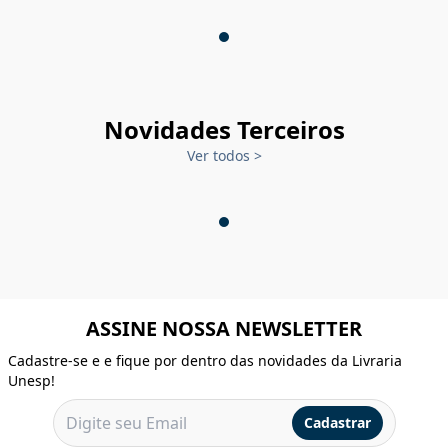
Novidades Terceiros
Ver todos
>
ASSINE NOSSA NEWSLETTER
Cadastre-se e e fique por dentro das novidades da Livraria
Unesp!
Cadastrar