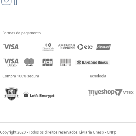
Formas de pagamento
Compra 100% segura
Tecnologia
Copyright 2020 - Todos os direitos reservados. Livraria Unesp - CNPJ: