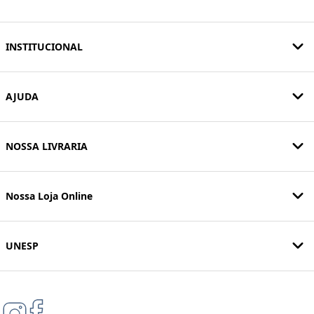
INSTITUCIONAL
AJUDA
NOSSA LIVRARIA
Nossa Loja Online
UNESP