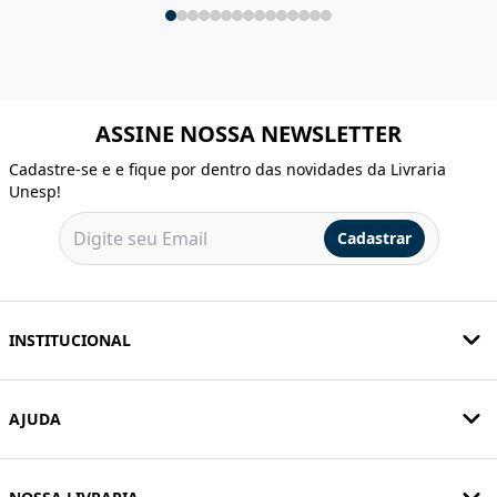
ASSINE NOSSA NEWSLETTER
Cadastre-se e e fique por dentro das novidades da Livraria
Unesp!
Cadastrar
INSTITUCIONAL
AJUDA