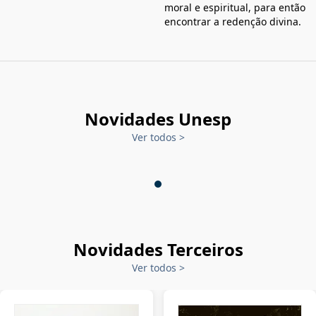
moral e espiritual, para então
encontrar a redenção divina.
Novidades Unesp
Ver todos
>
Novidades Terceiros
Ver todos
>