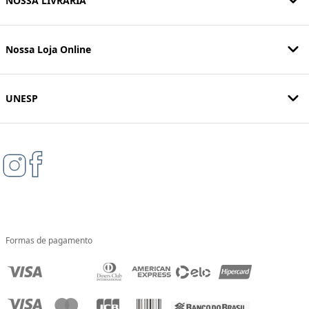
NOSSA LIVRARIA
Nossa Loja Online
UNESP
Formas de pagamento