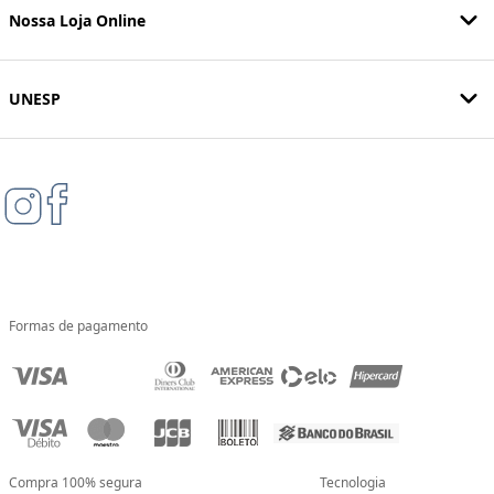
Nossa Loja Online
UNESP
Formas de pagamento
Compra 100% segura
Tecnologia