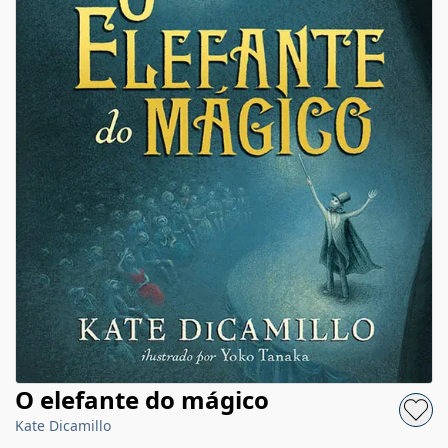
O elefante do mágico
Kate Dicamillo