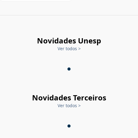
Novidades Unesp
Ver todos
>
Novidades Terceiros
Ver todos
>