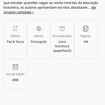
que estudar questões vagas ou muito restritas da educação
brasileira, os autores apresentam escritos absolutam...
Ver
sinopse completa >
Editora
Idioma
Encardenação
Páginas
Paz & Terra
Português
Livro
144
brochura
(paperback)
Ano de Edição
2008