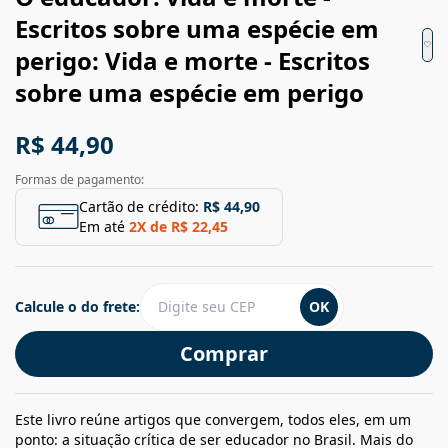
Escritos sobre uma espécie em
perigo: Vida e morte - Escritos
sobre uma espécie em perigo
R$ 44,90
Formas de pagamento:
Cartão de crédito:
R$ 44,90
Em até
2
X de
R$ 22,45
Calcule o do frete:
OK
Comprar
Este livro reúne artigos que convergem, todos eles, em um
ponto: a situação crítica de ser educador no Brasil. Mais do