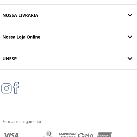
NOSSA LIVRARIA
Nossa Loja Online
UNESP
Formas de pagamento