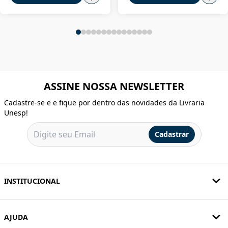
ASSINE NOSSA NEWSLETTER
Cadastre-se e e fique por dentro das novidades da Livraria
Unesp!
Cadastrar
INSTITUCIONAL
AJUDA