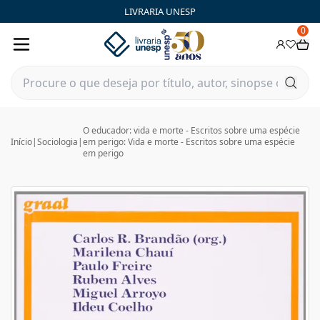
LIVRARIA UNESP
0
O educador: vida e morte - Escritos sobre uma espécie
Início
|
Sociologia
|
em perigo: Vida e morte - Escritos sobre uma espécie
em perigo