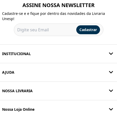
ASSINE NOSSA NEWSLETTER
Cadastre-se e e fique por dentro das novidades da Livraria
Unesp!
Cadastrar
INSTITUCIONAL
AJUDA
NOSSA LIVRARIA
Nossa Loja Online