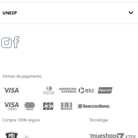
UNESP
Formas de pagamento
Compra 100% segura
Tecnologia