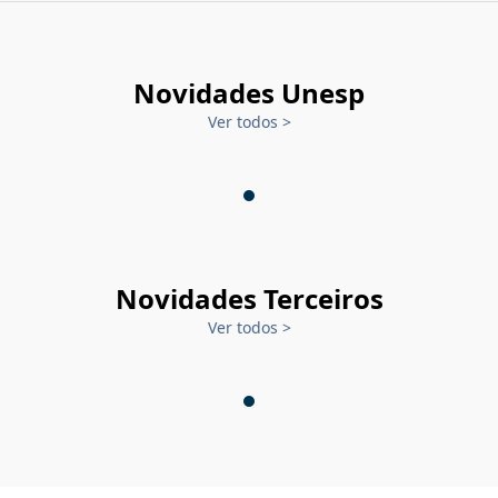
Novidades Unesp
Ver todos
>
Novidades Terceiros
Ver todos
>