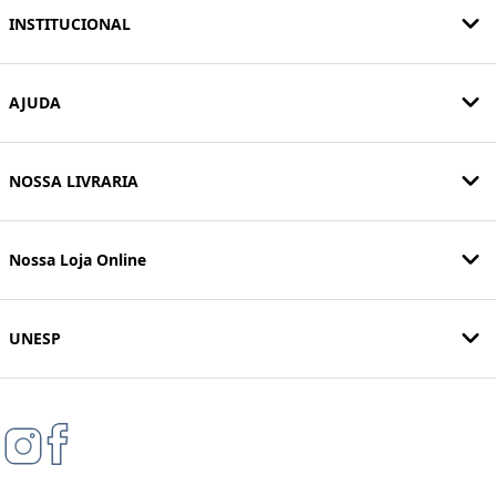
INSTITUCIONAL
AJUDA
NOSSA LIVRARIA
Nossa Loja Online
UNESP