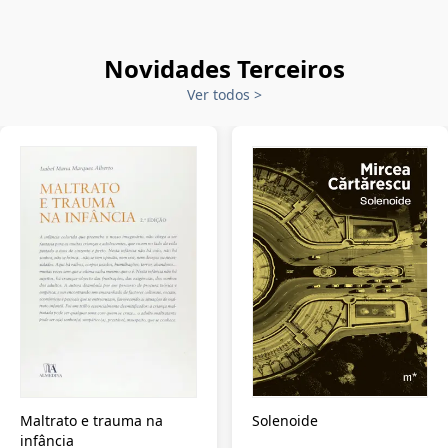
Novidades Terceiros
Ver todos
>
Maltrato e trauma na
Solenoide
infância