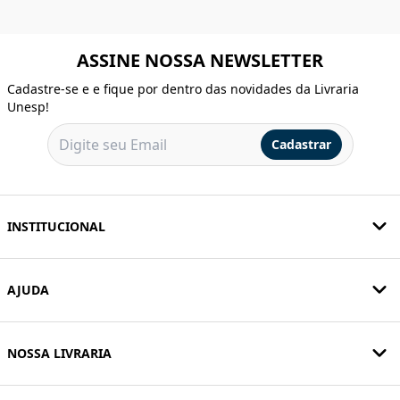
ASSINE NOSSA NEWSLETTER
Cadastre-se e e fique por dentro das novidades da Livraria
Unesp!
Cadastrar
INSTITUCIONAL
AJUDA
NOSSA LIVRARIA