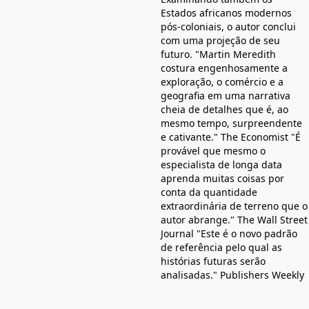
Estados africanos modernos
pós-coloniais, o autor conclui
com uma projeção de seu
futuro. "Martin Meredith
costura engenhosamente a
exploração, o comércio e a
geografia em uma narrativa
cheia de detalhes que é, ao
mesmo tempo, surpreendente
e cativante." The Economist "É
provável que mesmo o
especialista de longa data
aprenda muitas coisas por
conta da quantidade
extraordinária de terreno que o
autor abrange." The Wall Street
Journal "Este é o novo padrão
de referência pelo qual as
histórias futuras serão
analisadas." Publishers Weekly