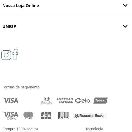
Nossa Loja Online
UNESP
Formas de pagamento
Compra 100% segura
Tecnologia