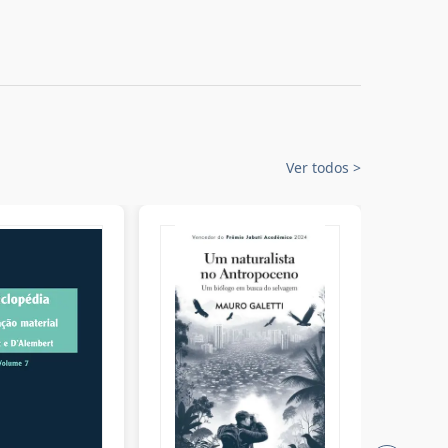
Ver todos
>