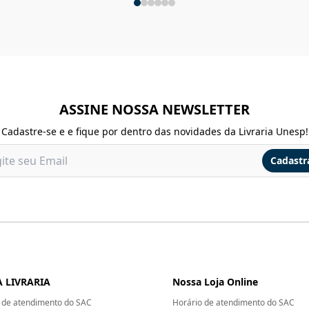
ASSINE NOSSA NEWSLETTER
Cadastre-se e e fique por dentro das novidades da Livraria Unesp!
Cadastr
 LIVRARIA
Nossa Loja Online
 de atendimento do SAC
Horário de atendimento do SAC