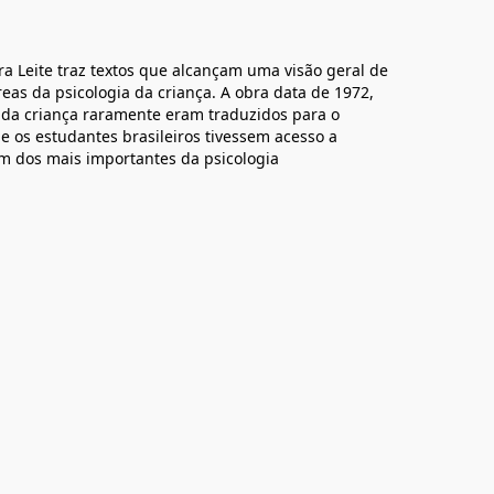
a Leite traz textos que alcançam uma visão geral de
as da psicologia da criança. A obra data de 1972,
da criança raramente eram traduzidos para o
e os estudantes brasileiros tivessem acesso a
m dos mais importantes da psicologia