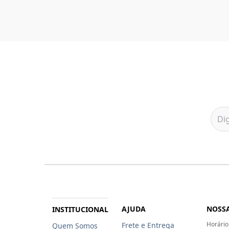
AJUDA
NOSSA
INSTITUCIONAL
Horário
Frete e Entrega
Quem Somos