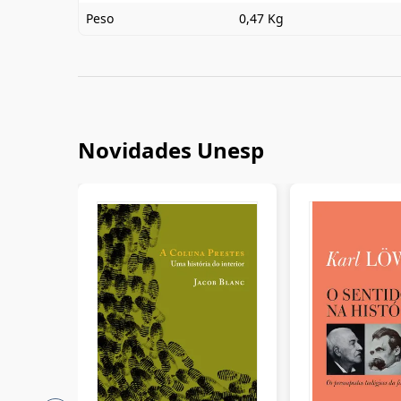
Peso
0,47 Kg
Novidades Unesp