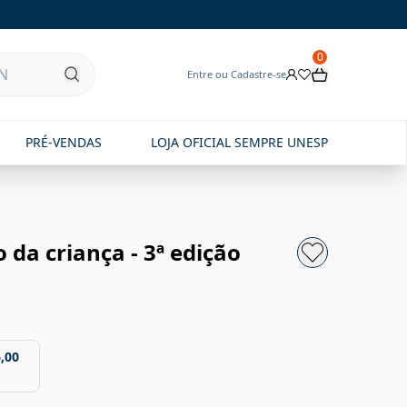
0
Entre ou Cadastre-se
PRÉ-VENDAS
LOJA OFICIAL SEMPRE UNESP
da criança - 3ª edição
,00