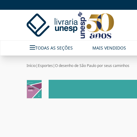
TODAS AS SEÇÕES
MAIS VENDIDOS
Início
|
Esportes
|
O desenho de São Paulo por seus caminhos