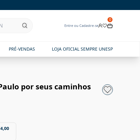
0
Entre ou Cadastre-se
PRÉ-VENDAS
LOJA OFICIAL SEMPRE UNESP
Paulo por seus caminhos
74,00