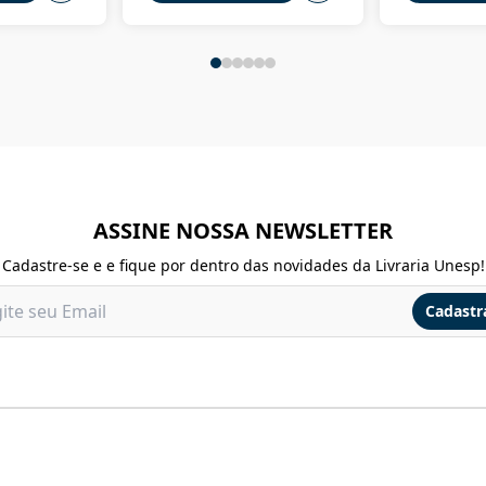
ASSINE NOSSA NEWSLETTER
Cadastre-se e e fique por dentro das novidades da Livraria Unesp!
Cadastr