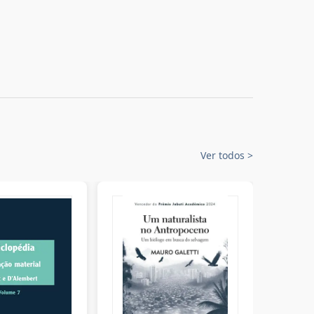
Ver todos
>