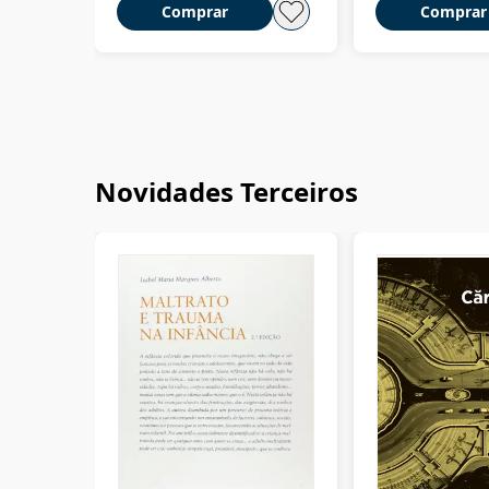
Comprar
Comprar
Novidades Terceiros