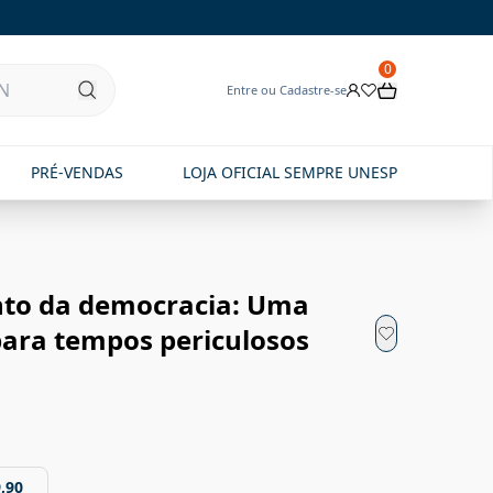
0
Entre ou Cadastre-se
PRÉ-VENDAS
LOJA OFICIAL SEMPRE UNESP
to da democracia: Uma
ara tempos periculosos
,90