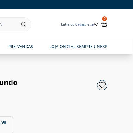
0
Entre ou Cadastre-se
PRÉ-VENDAS
LOJA OFICIAL SEMPRE UNESP
mundo
,90