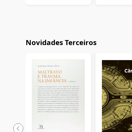
Novidades Terceiros