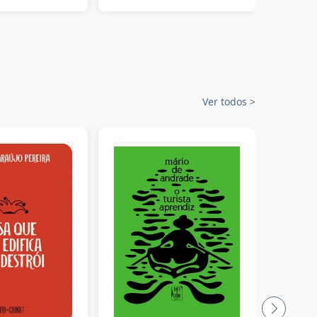
Ver todos
>