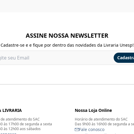
ASSINE NOSSA NEWSLETTER
Cadastre-se e e fique por dentro das novidades da Livraria Unesp!
Cadastr
 LIVRARIA
Nossa Loja Online
 de atendimento do SAC
Horário de atendimento do SAC
0 às 17h00 de segunda a sexta
Das 9h00 às 16h00 de segunda a s
0 às 12h00 aos sábados
Fale conosco