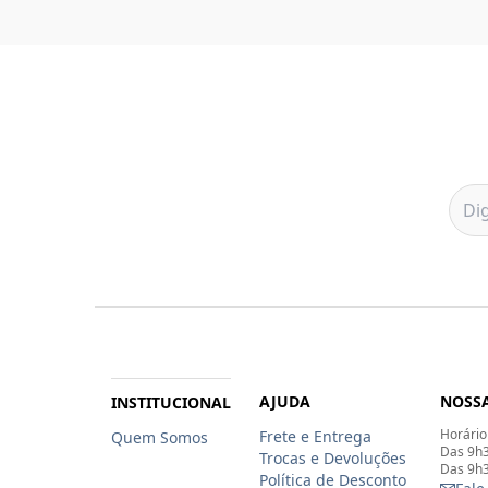
AJUDA
NOSSA
INSTITUCIONAL
Horário
Frete e Entrega
Quem Somos
Das 9h3
Trocas e Devoluções
Das 9h3
Política de Desconto