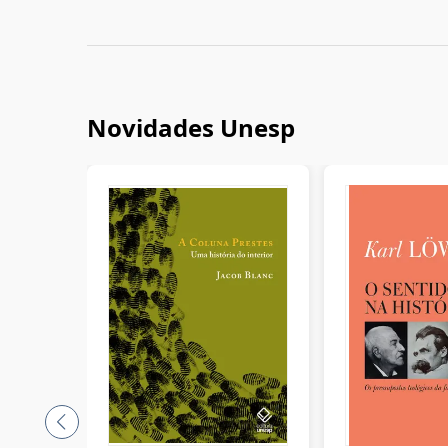
Novidades Unesp