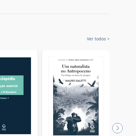
Ver todos
>