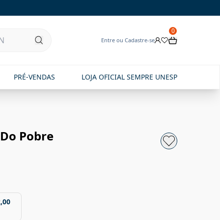
0
Entre ou Cadastre-se
PRÉ-VENDAS
LOJA OFICIAL SEMPRE UNESP
 Do Pobre
,00