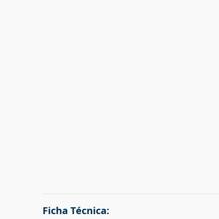
Ficha Técnica: