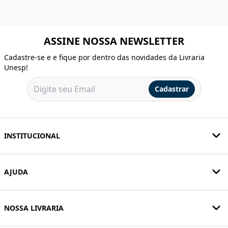
ASSINE NOSSA NEWSLETTER
Cadastre-se e e fique por dentro das novidades da Livraria
Unesp!
Cadastrar
INSTITUCIONAL
AJUDA
NOSSA LIVRARIA