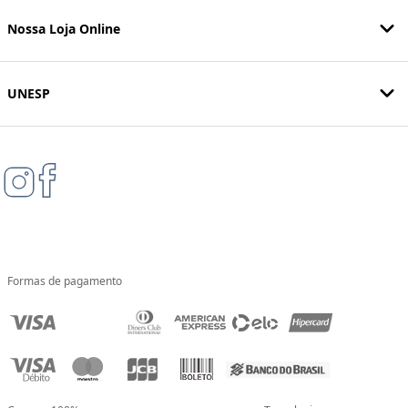
Nossa Loja Online
UNESP
Formas de pagamento