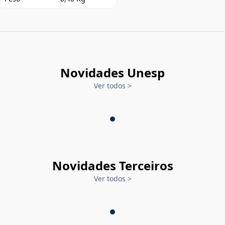
Novidades Unesp
Ver todos
>
Novidades Terceiros
Ver todos
>