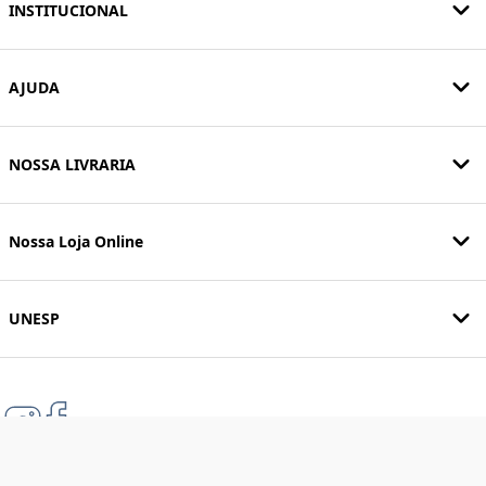
INSTITUCIONAL
AJUDA
NOSSA LIVRARIA
Nossa Loja Online
UNESP