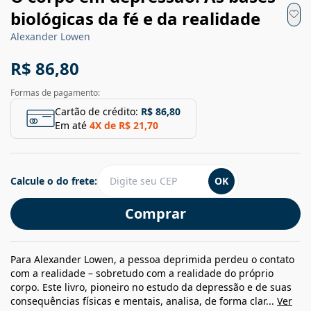
biológicas da fé e da realidade
Alexander Lowen
R$ 86,80
Formas de pagamento:
Cartão de crédito:
R$ 86,80
Em até
4
X de
R$ 21,70
Calcule o do frete:
OK
Comprar
Para Alexander Lowen, a pessoa deprimida perdeu o contato
com a realidade – sobretudo com a realidade do próprio
corpo. Este livro, pioneiro no estudo da depressão e de suas
consequências físicas e mentais, analisa, de forma clar...
Ver