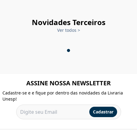
Novidades Terceiros
Ver todos
>
ASSINE NOSSA NEWSLETTER
Cadastre-se e e fique por dentro das novidades da Livraria
Unesp!
Cadastrar