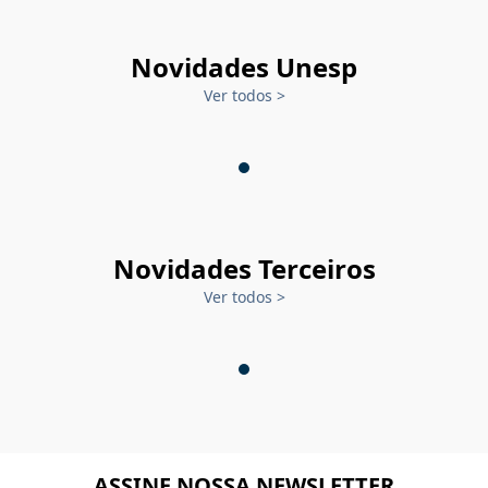
Novidades Unesp
Ver todos
>
Novidades Terceiros
Ver todos
>
ASSINE NOSSA NEWSLETTER