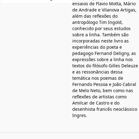
ensaios de Flavio Motta, Mário
de Andrade e Vilanova Artigas,
além das reflexões do
antropólogo Tim Ingold,
conhecido por seus estudos
sobre a linha. Também são
incorporadas neste livro as
experiências do poeta e
pedagogo Fernand Deligny, as
expressões sobre a linha nos
textos do filósofo Gilles Deleuze
e as ressonâncias dessa
temática nos poemas de
Fernando Pessoa e João Cabral
de Melo Neto, bem como nas
reflexões de artistas como
Amilcar de Castro e do
desenhista francês neoclássico
Ingres.