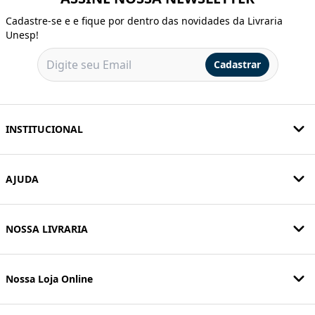
Cadastre-se e e fique por dentro das novidades da Livraria
Unesp!
Cadastrar
INSTITUCIONAL
AJUDA
NOSSA LIVRARIA
Nossa Loja Online