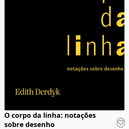
O corpo da linha: notações
sobre desenho