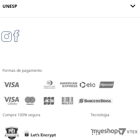
UNESP
Formas de pagamento
Compra 100% segura
Tecnologia