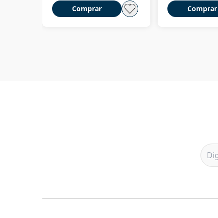
Comprar
Comprar