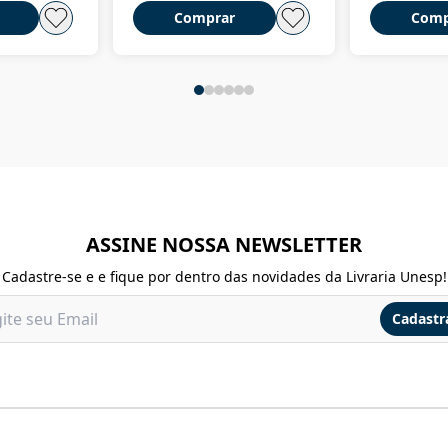
Comprar
Comp
ASSINE NOSSA NEWSLETTER
Cadastre-se e e fique por dentro das novidades da Livraria Unesp!
Cadastr