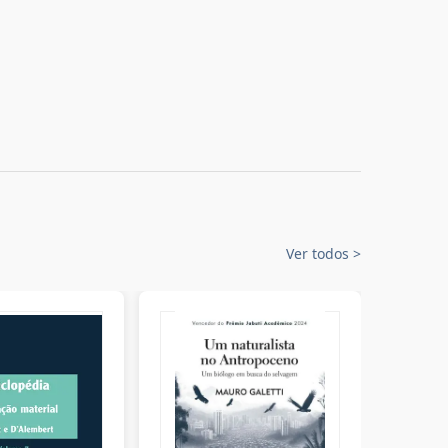
Ver todos
>