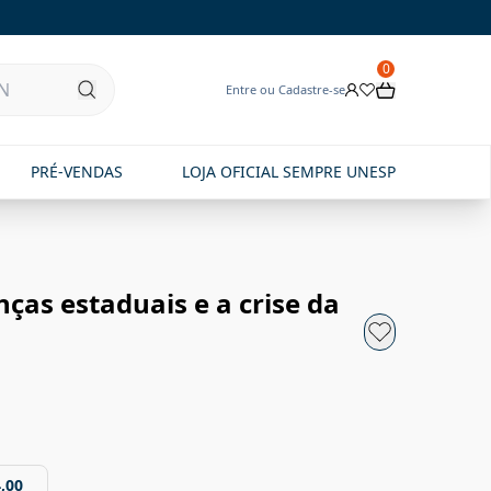
0
Entre ou Cadastre-se
PRÉ-VENDAS
LOJA OFICIAL SEMPRE UNESP
nças estaduais e a crise da
,00