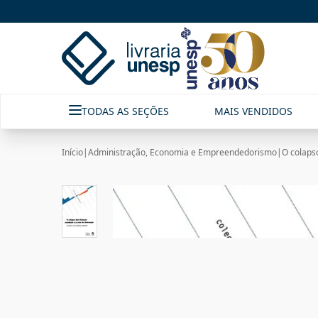
TODAS AS SEÇÕES
MAIS VENDIDOS
Início
|
Administração, Economia e Empreendedorismo
|
O colaps