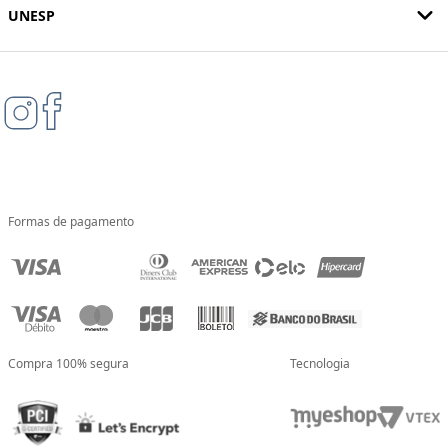
UNESP
Formas de pagamento
Compra 100% segura
Tecnologia