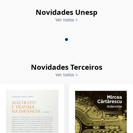
Novidades Unesp
Ver todos
>
Novidades Terceiros
Ver todos
>