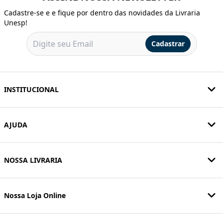
Cadastre-se e e fique por dentro das novidades da Livraria
Unesp!
Cadastrar
INSTITUCIONAL
AJUDA
NOSSA LIVRARIA
Nossa Loja Online