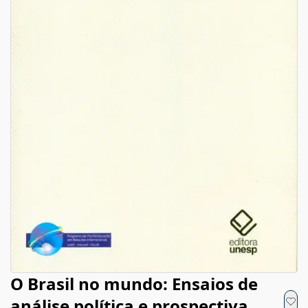
O Brasil no mundo: Ensaios de
análise política e prospectiva