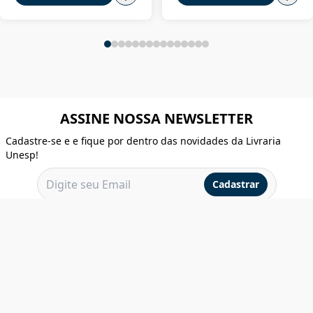
ASSINE NOSSA NEWSLETTER
Cadastre-se e e fique por dentro das novidades da Livraria
Unesp!
Cadastrar
INSTITUCIONAL
AJUDA