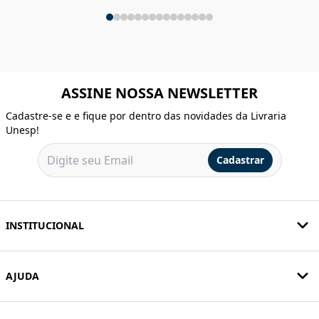
ASSINE NOSSA NEWSLETTER
Cadastre-se e e fique por dentro das novidades da Livraria
Unesp!
Cadastrar
INSTITUCIONAL
AJUDA