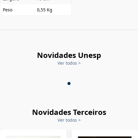
Peso
0,55 Kg
Novidades Unesp
Ver todos
>
Novidades Terceiros
Ver todos
>