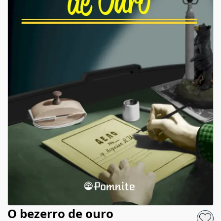
O bezerro de ouro