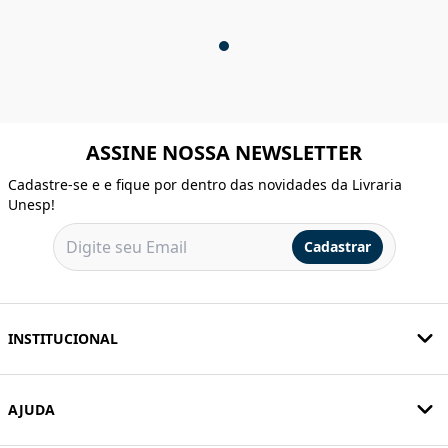
ASSINE NOSSA NEWSLETTER
Cadastre-se e e fique por dentro das novidades da Livraria
Unesp!
Cadastrar
INSTITUCIONAL
AJUDA