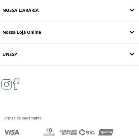
NOSSA LIVRARIA
Nossa Loja Online
UNESP
Formas de pagamento