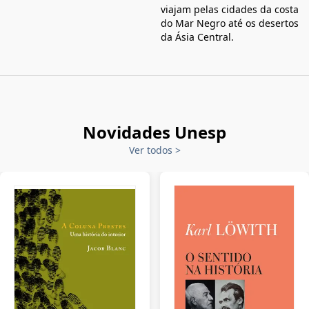
viajam pelas cidades da costa
do Mar Negro até os desertos
da Ásia Central.
Novidades Unesp
Ver todos
>