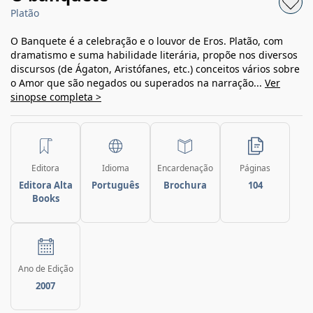
Platão
O Banquete é a celebração e o louvor de Eros. Platão, com
dramatismo e suma habilidade literária, propõe nos diversos
discursos (de Ágaton, Aristófanes, etc.) conceitos vários sobre
o Amor que são negados ou superados na narração...
Ver
sinopse completa >
Editora
Idioma
Encardenação
Páginas
Editora Alta
Português
Brochura
104
Books
Ano de Edição
2007