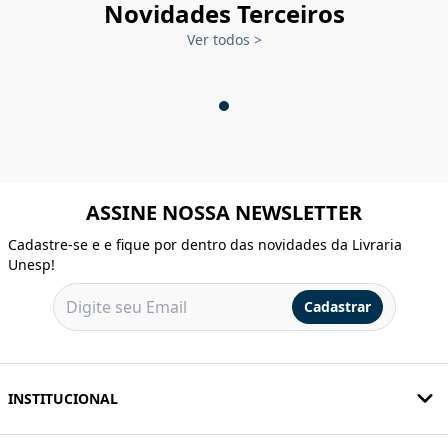
Novidades Terceiros
Ver todos
>
ASSINE NOSSA NEWSLETTER
Cadastre-se e e fique por dentro das novidades da Livraria
Unesp!
Cadastrar
INSTITUCIONAL