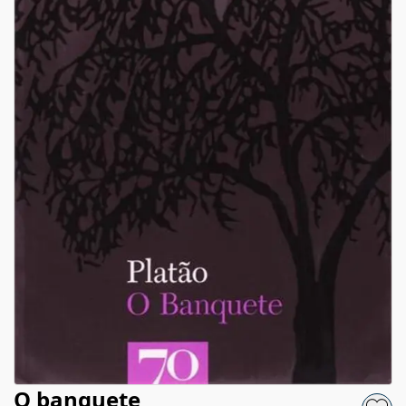
O banquete