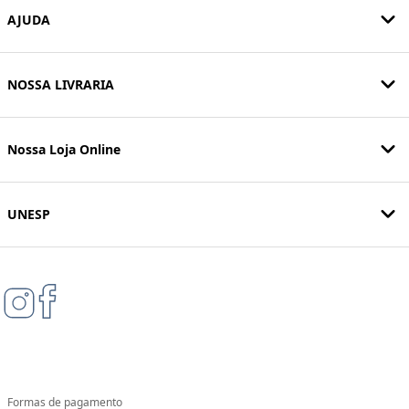
AJUDA
NOSSA LIVRARIA
Nossa Loja Online
UNESP
Formas de pagamento