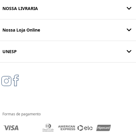
NOSSA LIVRARIA
Nossa Loja Online
UNESP
Formas de pagamento