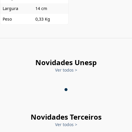
Largura
14 cm
Peso
0,33 Kg
Novidades Unesp
Ver todos
>
Novidades Terceiros
Ver todos
>