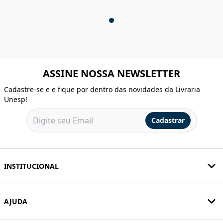
ASSINE NOSSA NEWSLETTER
Cadastre-se e e fique por dentro das novidades da Livraria
Unesp!
Cadastrar
INSTITUCIONAL
AJUDA