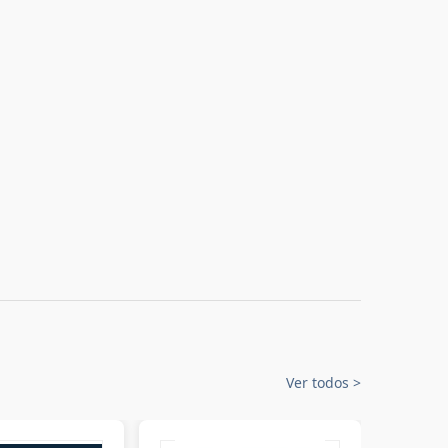
Ver todos
>