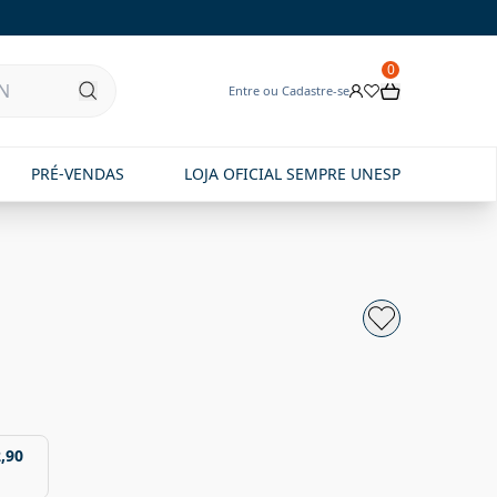
0
Entre ou Cadastre-se
PRÉ-VENDAS
LOJA OFICIAL SEMPRE UNESP
,90