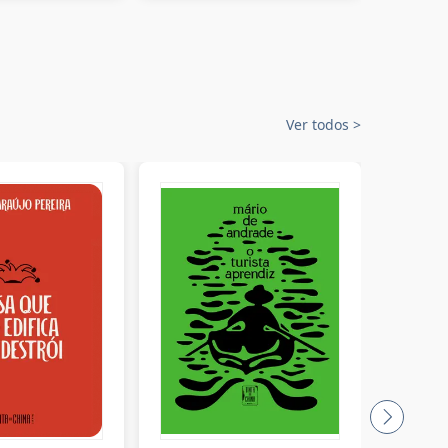
Ver todos
>