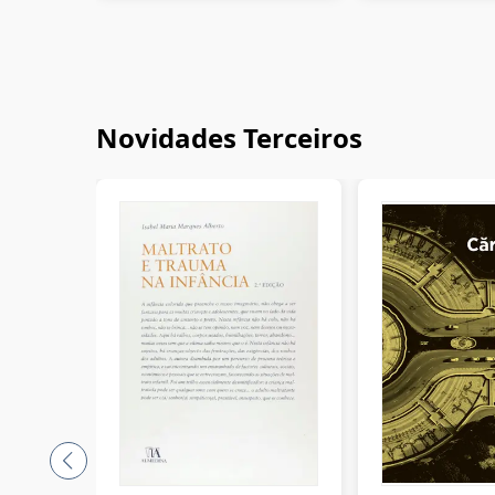
Novidades Terceiros