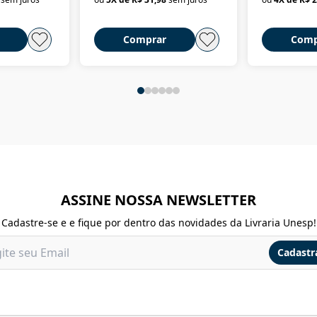
Comprar
Comp
ASSINE NOSSA NEWSLETTER
Cadastre-se e e fique por dentro das novidades da Livraria Unesp!
Cadastr