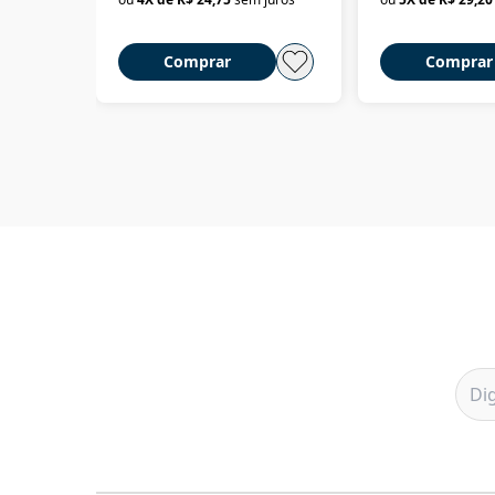
Comprar
Comprar