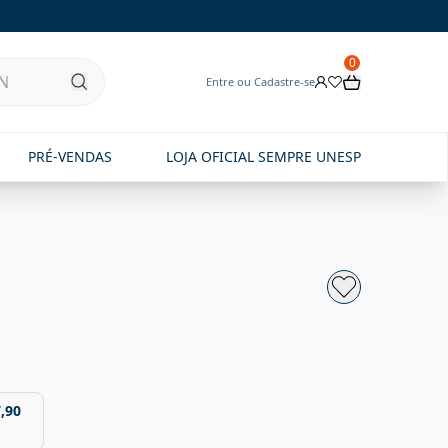
0
Entre ou Cadastre-se
PRÉ-VENDAS
LOJA OFICIAL SEMPRE UNESP
,90