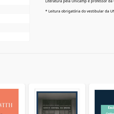
Literatura pela Unicamp e professor da 
* Leitura obrigatória do vestibular da 