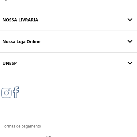
NOSSA LIVRARIA
Nossa Loja Online
UNESP
Formas de pagamento