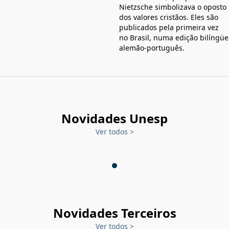
Nietzsche simbolizava o oposto
dos valores cristãos. Eles são
publicados pela primeira vez
no Brasil, numa edição bilíngüe
alemão-português.
Novidades Unesp
Ver todos
>
Novidades Terceiros
Ver todos
>