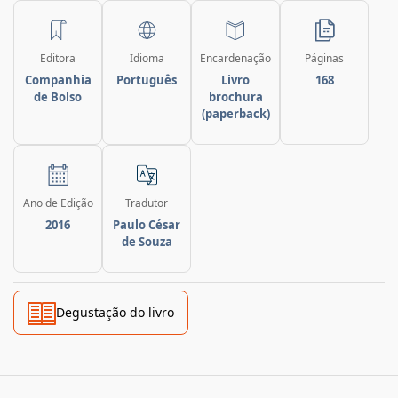
Editora
Idioma
Encardenação
Páginas
Companhia
Português
Livro
168
de Bolso
brochura
(paperback)
Ano de Edição
Tradutor
2016
Paulo César
de Souza
Degustação do livro