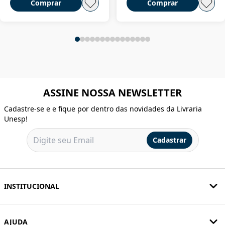
Comprar
Comprar
ASSINE NOSSA NEWSLETTER
Cadastre-se e e fique por dentro das novidades da Livraria
Unesp!
Cadastrar
INSTITUCIONAL
AJUDA