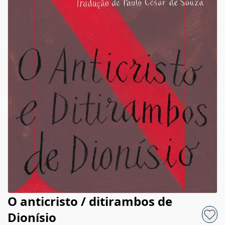
O anticristo / ditirambos de
Dionísio