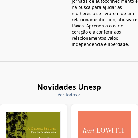
jornada de autoconhecimento e
na busca para ajudar as
mulheres a se livrarem de um
relacionamento ruim, abusivo e
tóxico. Aprenda a ouvir o
coração e a conferir aos
relacionamentos valor,
independência e liberdade.
Novidades Unesp
Ver todos
>