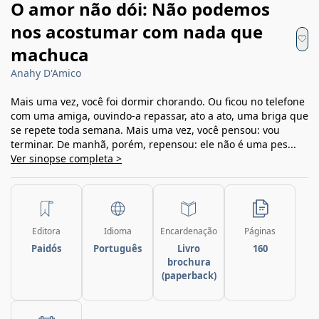
O amor não dói: Não podemos
nos acostumar com nada que
machuca
Anahy D'Amico
Mais uma vez, você foi dormir chorando. Ou ficou no telefone
com uma amiga, ouvindo-a repassar, ato a ato, uma briga que
se repete toda semana. Mais uma vez, você pensou: vou
terminar. De manhã, porém, repensou: ele não é uma pes...
Ver sinopse completa >
Editora
Idioma
Encardenação
Páginas
Paidós
Português
Livro
160
brochura
(paperback)