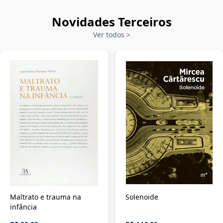
Novidades Terceiros
Ver todos
>
Maltrato e trauma na
Solenoide
infância