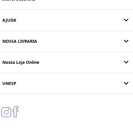
AJUDA
NOSSA LIVRARIA
Nossa Loja Online
UNESP