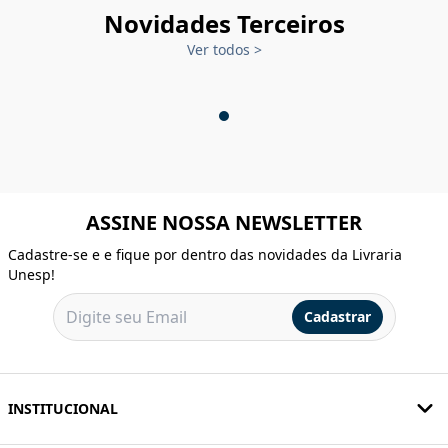
Novidades Terceiros
Ver todos
>
ASSINE NOSSA NEWSLETTER
Cadastre-se e e fique por dentro das novidades da Livraria
Unesp!
Cadastrar
INSTITUCIONAL