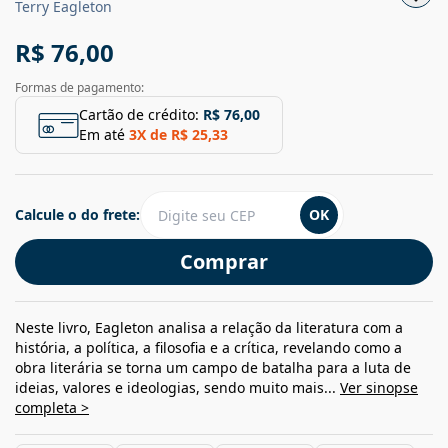
Terry Eagleton
R$ 76,00
Formas de pagamento:
Cartão de crédito:
R$ 76,00
Em até
3
X de
R$ 25,33
Calcule o do frete:
OK
Comprar
Neste livro, Eagleton analisa a relação da literatura com a
história, a política, a filosofia e a crítica, revelando como a
obra literária se torna um campo de batalha para a luta de
ideias, valores e ideologias, sendo muito mais...
Ver sinopse
completa >