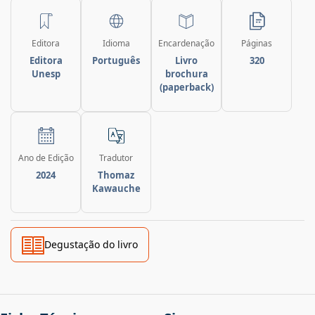
Editora
Idioma
Encardenação
Páginas
Editora
Português
Livro
320
Unesp
brochura
(paperback)
Ano de Edição
Tradutor
2024
Thomaz
Kawauche
Degustação do livro