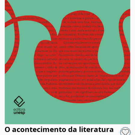
O acontecimento da literatura