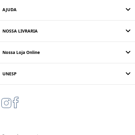
AJUDA
NOSSA LIVRARIA
Nossa Loja Online
UNESP