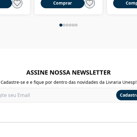
Comprar
Comp
ASSINE NOSSA NEWSLETTER
Cadastre-se e e fique por dentro das novidades da Livraria Unesp!
Cadastr