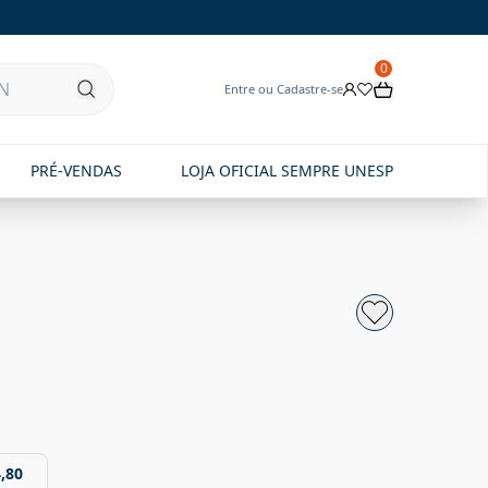
0
Entre ou Cadastre-se
PRÉ-VENDAS
LOJA OFICIAL SEMPRE UNESP
,80