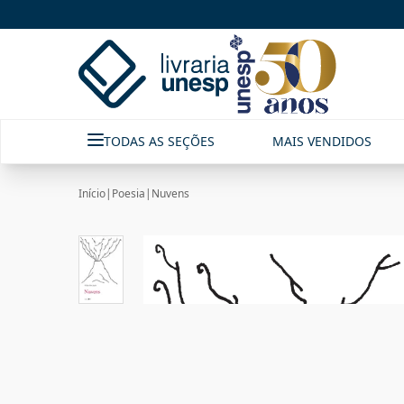
TODAS AS SEÇÕES
MAIS VENDIDOS
Início
|
Poesia
|
Nuvens