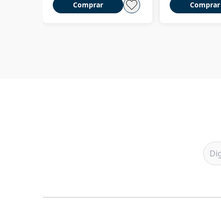
Comprar
Comprar