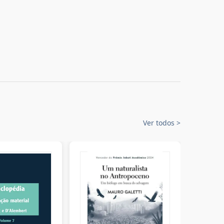
Ver todos
>