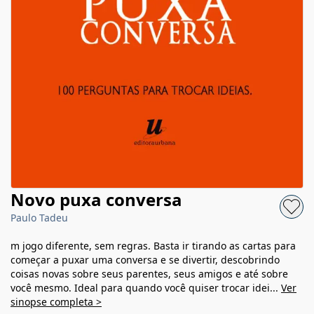
Novo puxa conversa
Paulo Tadeu
m jogo diferente, sem regras. Basta ir tirando as cartas para
começar a puxar uma conversa e se divertir, descobrindo
coisas novas sobre seus parentes, seus amigos e até sobre
você mesmo. Ideal para quando você quiser trocar idei...
Ver
sinopse completa >