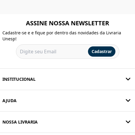
ASSINE NOSSA NEWSLETTER
Cadastre-se e e fique por dentro das novidades da Livraria
Unesp!
Cadastrar
INSTITUCIONAL
AJUDA
NOSSA LIVRARIA