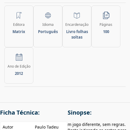
Editora
Idioma
Encardenação
Páginas
Matrix
Português
Livro folhas
100
soltas
Ano de Edição
2012
Ficha Técnica:
Sinopse:
m jogo diferente, sem regras.
Autor
Paulo Tadeu