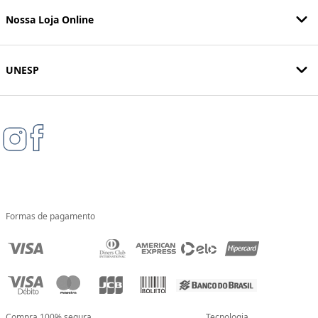
Nossa Loja Online
UNESP
Formas de pagamento
Compra 100% segura
Tecnologia