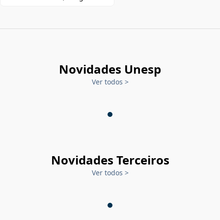
Novidades Unesp
Ver todos
>
Novidades Terceiros
Ver todos
>