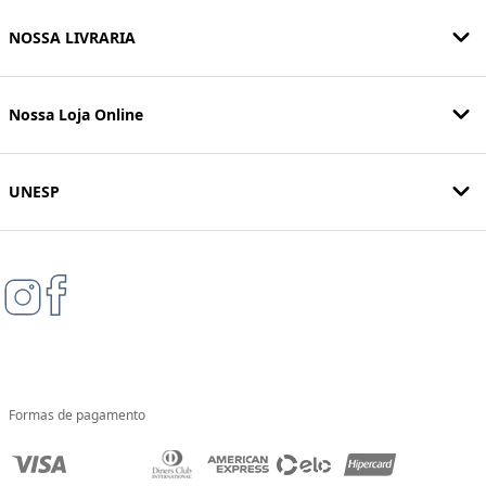
NOSSA LIVRARIA
Nossa Loja Online
UNESP
Formas de pagamento