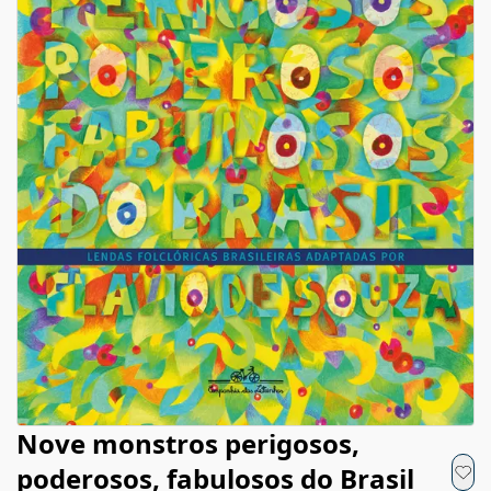
Nove monstros perigosos,
poderosos, fabulosos do Brasil