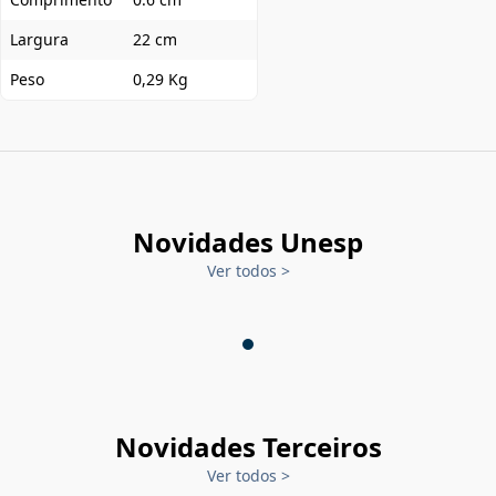
Largura
22 cm
Peso
0,29 Kg
Novidades Unesp
Ver todos
>
Novidades Terceiros
Ver todos
>