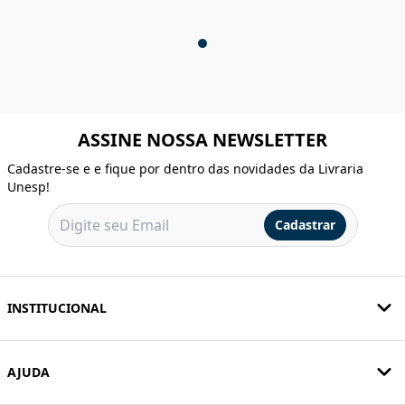
ASSINE NOSSA NEWSLETTER
Cadastre-se e e fique por dentro das novidades da Livraria
Unesp!
Cadastrar
INSTITUCIONAL
AJUDA