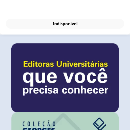
Indisponível