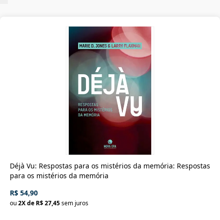
Déjà Vu: Respostas para os mistérios da memória: Respostas
para os mistérios da memória
R$ 54,90
ou
2
X de
R$ 27,45
sem juros