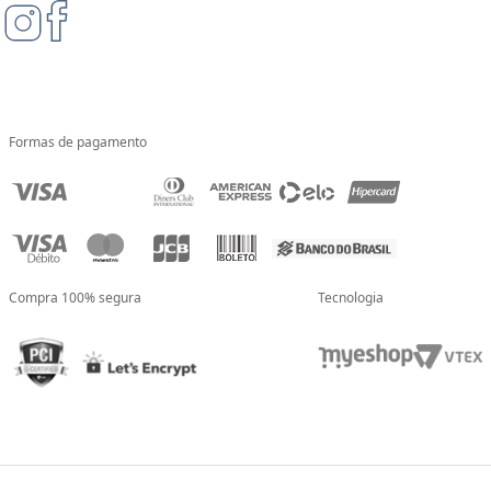
Formas de pagamento
Compra 100% segura
Tecnologia