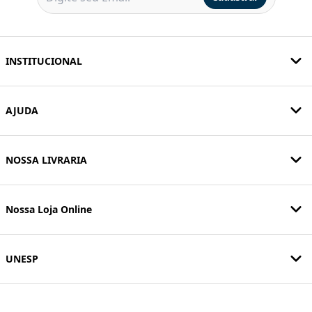
INSTITUCIONAL
AJUDA
NOSSA LIVRARIA
Nossa Loja Online
UNESP