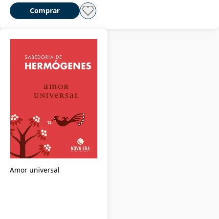
Comprar
Amor universal