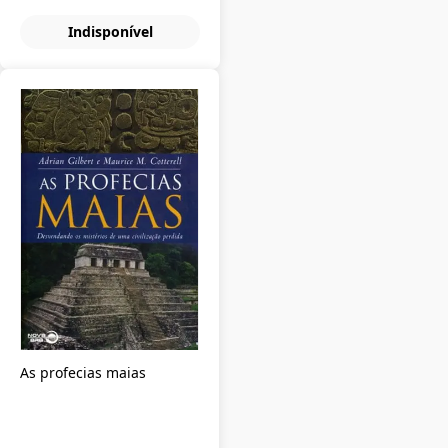
Indisponível
As profecias maias