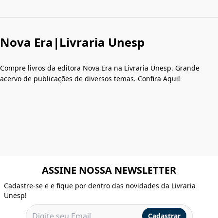
Nova Era|Livraria Unesp
Compre livros da editora Nova Era na Livraria Unesp. Grande
acervo de publicações de diversos temas. Confira Aqui!
ASSINE NOSSA NEWSLETTER
Cadastre-se e e fique por dentro das novidades da Livraria
Unesp!
Cadastrar