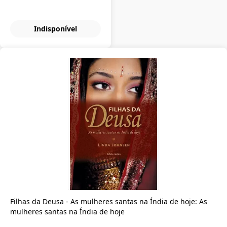
Indisponível
Filhas da Deusa - As mulheres santas na Índia de hoje: As
mulheres santas na Índia de hoje