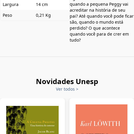
quando a pequena Peggy vai
Largura
14 cm
acreditar na história de seu
Peso
0,21 Kg
pai? Até quando você pode ficar
são, quando o mundo está
perdido? O que acontece
quando você para de crer em
tudo?
Novidades Unesp
Ver todos
>