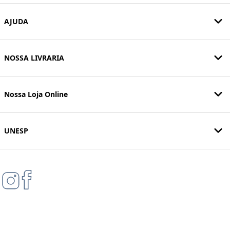
AJUDA
NOSSA LIVRARIA
Nossa Loja Online
UNESP