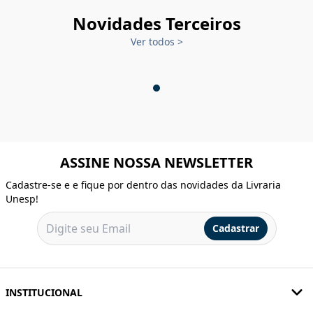
Novidades Terceiros
Ver todos
>
ASSINE NOSSA NEWSLETTER
Cadastre-se e e fique por dentro das novidades da Livraria
Unesp!
Cadastrar
INSTITUCIONAL