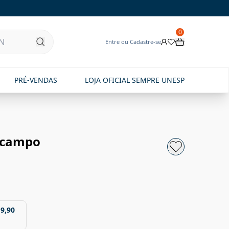
0
Entre ou Cadastre-se
PRÉ-VENDAS
LOJA OFICIAL SEMPRE UNESP
 campo
19,90