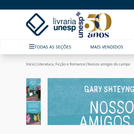
TODAS AS SEÇÕES
MAIS VENDIDOS
Início
|
Literatura, Ficção e Romance
|
Nossos amigos do campo