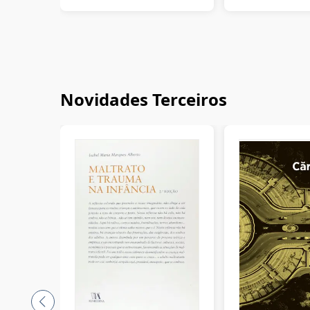
Novidades Terceiros