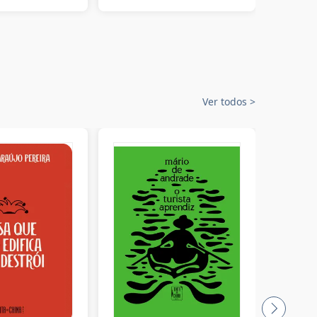
Ver todos
>