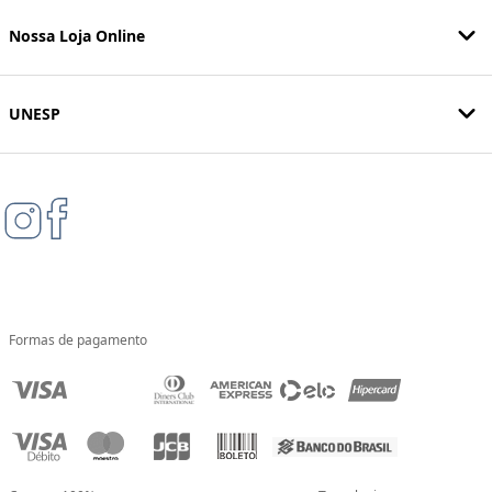
Nossa Loja Online
UNESP
Formas de pagamento