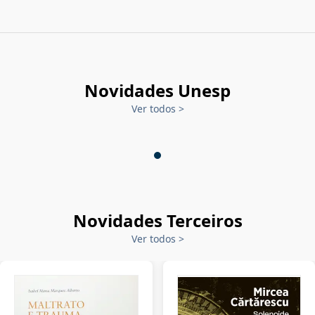
Novidades Unesp
Ver todos
>
Novidades Terceiros
Ver todos
>