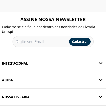
ASSINE NOSSA NEWSLETTER
Cadastre-se e e fique por dentro das novidades da Livraria
Unesp!
Cadastrar
INSTITUCIONAL
AJUDA
NOSSA LIVRARIA