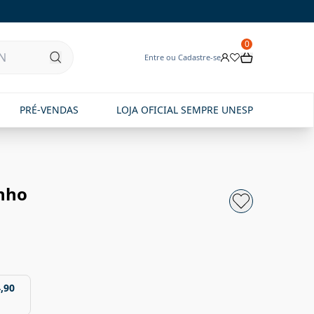
0
Entre ou Cadastre-se
PRÉ-VENDAS
LOJA OFICIAL SEMPRE UNESP
nho
,90