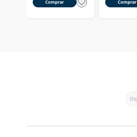
Comprar
Comprar