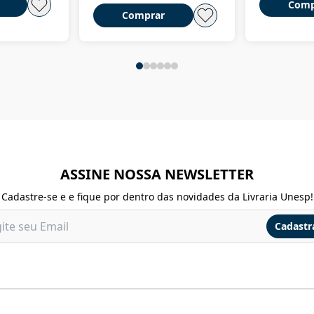
Comp
Comprar
ASSINE NOSSA NEWSLETTER
Cadastre-se e e fique por dentro das novidades da Livraria Unesp!
Cadastr