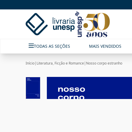
TODAS AS SEÇÕES
MAIS VENDIDOS
Início
|
Literatura, Ficção e Romance
|
Nosso corpo estranho