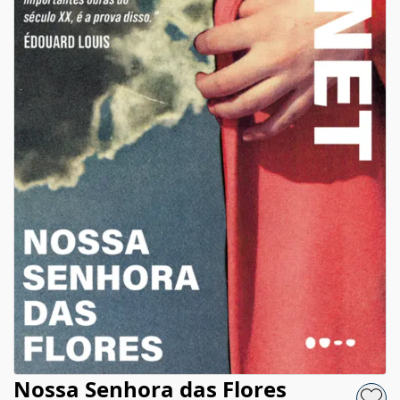
Nossa Senhora das Flores