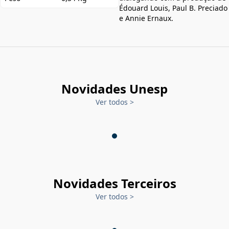
Édouard Louis, Paul B. Preciado
e Annie Ernaux.
Novidades Unesp
Ver todos
>
Novidades Terceiros
Ver todos
>