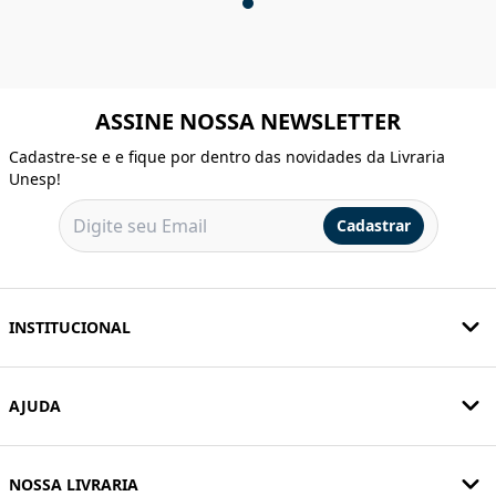
ASSINE NOSSA NEWSLETTER
Cadastre-se e e fique por dentro das novidades da Livraria
Unesp!
Cadastrar
INSTITUCIONAL
AJUDA
NOSSA LIVRARIA