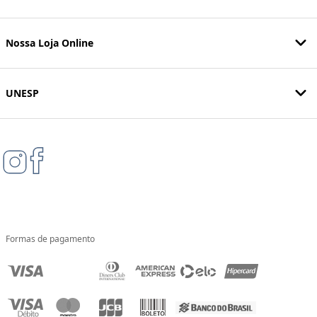
Nossa Loja Online
UNESP
Formas de pagamento