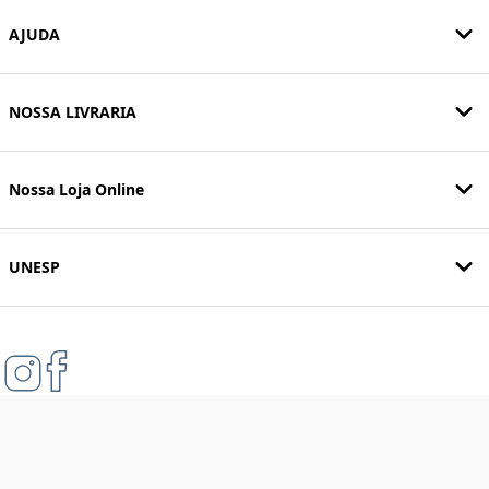
AJUDA
NOSSA LIVRARIA
Nossa Loja Online
UNESP