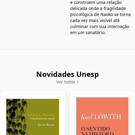
e constroem uma relação
delicada onde a fragilidade
psicológica de Naoko se torna
cada vez mais visível até
culminar com sua internação
em um sanatório.
Novidades Unesp
Ver todos
>