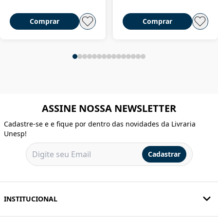
Comprar
Comprar
ASSINE NOSSA NEWSLETTER
Cadastre-se e e fique por dentro das novidades da Livraria
Unesp!
Cadastrar
INSTITUCIONAL